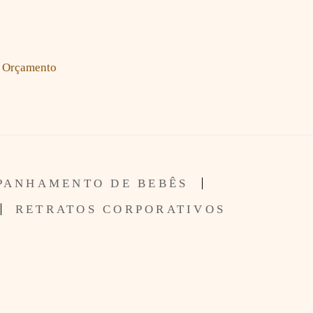
Orçamento
PANHAMENTO DE BEBÊS
RETRATOS CORPORATIVOS