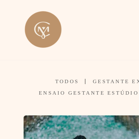
TODOS
GESTANTE E
ENSAIO GESTANTE ESTÚDIO