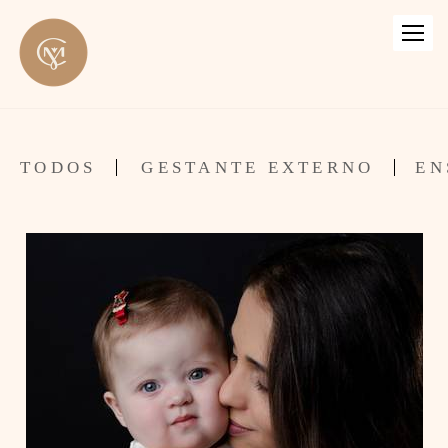
TODOS
GESTANTE EXTERNO
EN