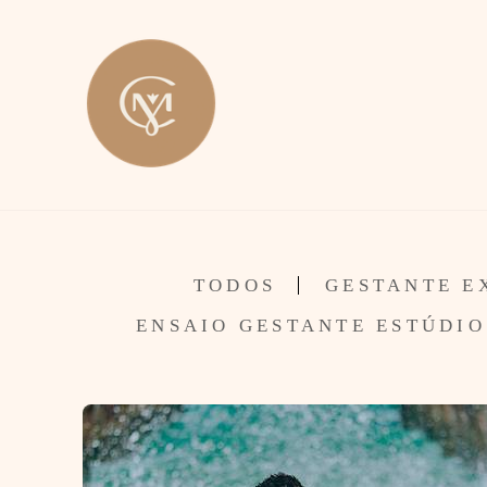
TODOS
GESTANTE E
ENSAIO GESTANTE ESTÚDIO