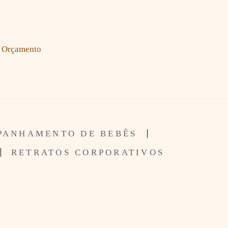
Orçamento
PANHAMENTO DE BEBÊS
RETRATOS CORPORATIVOS