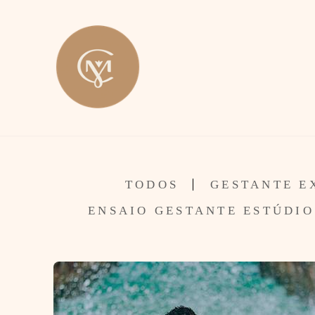
TODOS
GESTANTE E
ENSAIO GESTANTE ESTÚDIO