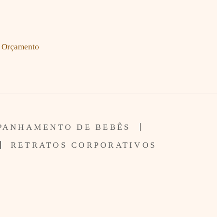
Orçamento
PANHAMENTO DE BEBÊS
RETRATOS CORPORATIVOS