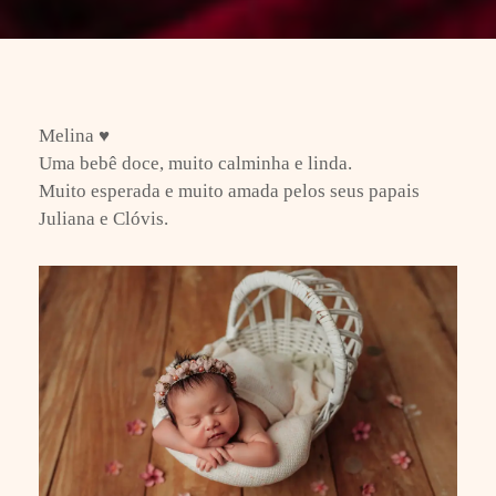
Melina ♥
Uma bebê doce, muito calminha e linda.
Muito esperada e muito amada pelos seus papais
Juliana e Clóvis.