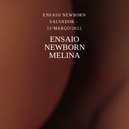
ENSAIO NEWBORN
SALVADOR
11/MARÇO/2022
ENSAIO
NEWBORN
MELINA