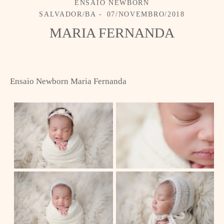
ENSAIO NEWBORN
SALVADOR/BA
07/NOVEMBRO/2018
MARIA FERNANDA
Ensaio Newborn Maria Fernanda