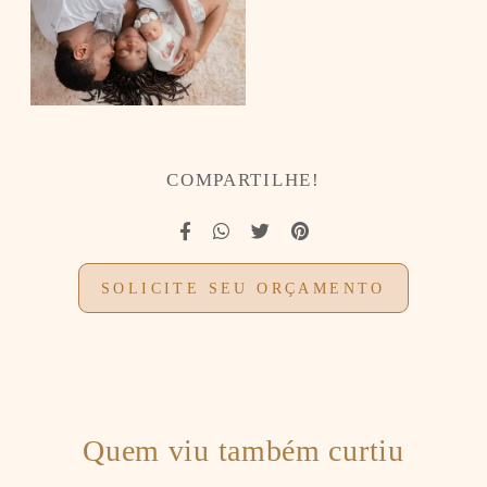
COMPARTILHE!
SOLICITE SEU ORÇAMENTO
Quem viu também curtiu