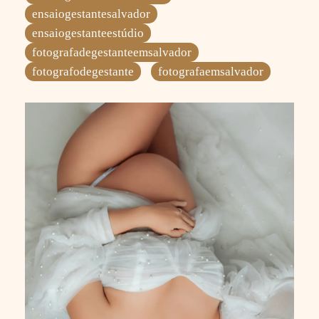
ensaiogestantesalvador
ensaiogestanteestúdio
fotografadegestanteemsalvador
fotografodegestante
fotografaemsalvador