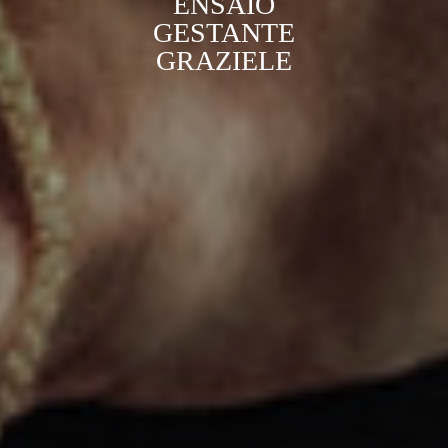
ENSAIO
GESTANTE
GRAZIELE