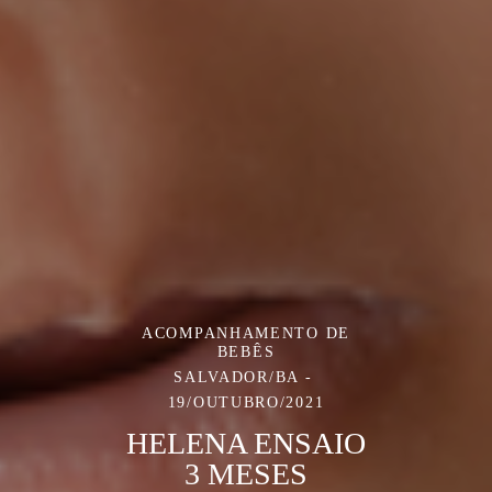
ACOMPANHAMENTO DE
BEBÊS
SALVADOR/BA
19/OUTUBRO/2021
HELENA ENSAIO
3 MESES