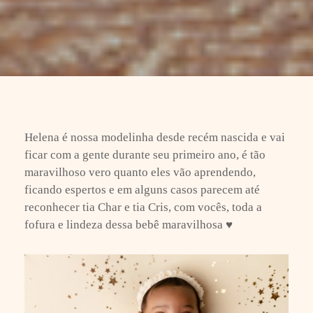
Helena é nossa modelinha desde recém nascida e vai
ficar com a gente durante seu primeiro ano, é tão
maravilhoso vero quanto eles vão aprendendo,
ficando espertos e em alguns casos parecem até
reconhecer tia Char e tia Cris, com vocês, toda a
fofura e lindeza dessa bebê maravilhosa ♥